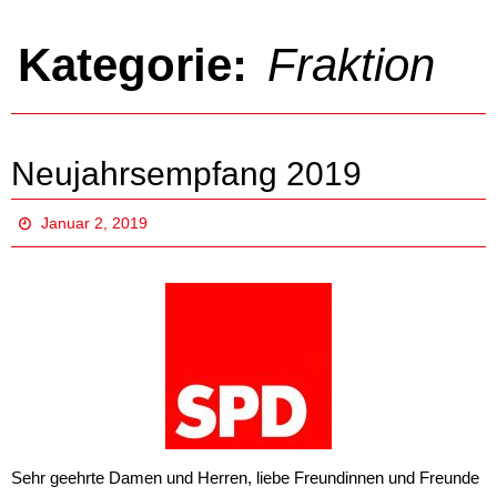
Kategorie:
Fraktion
Neujahrsempfang 2019
Januar 2, 2019
Sehr geehrte Damen und Herren, liebe Freundinnen und Freunde