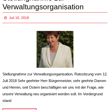
Verwaltungsorganisation
Juli 16, 2018
Stellungnahme zur Verwaltungsorganisation, Ratssitzung vom 12.
Juli 2018 Sehr geehrter Herr Bürgermeister, sehr geehrte Damen
und Herren, seit Ostern beschäftigen wir uns mit der Frage, wie
unsere Verwaltung neu organisiert werden soll. Im Vordergrund
stand