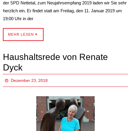
der SPD Nettetal, zum Neujahrsempfang 2019 laden wir Sie sehr
herzlich ein. Er findet statt am Freitag, den 11. Januar 2019 um
19:00 Uhr in der
MEHR LESEN
Haushaltsrede von Renate
Dyck
Dezember 23, 2018