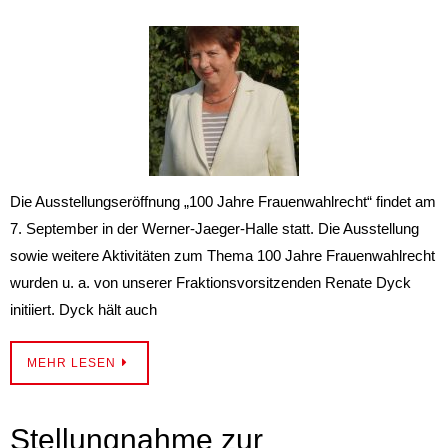
Die Ausstellungseröffnung „100 Jahre Frauenwahlrecht“ findet am
7. September in der Werner-Jaeger-Halle statt. Die Ausstellung
sowie weitere Aktivitäten zum Thema 100 Jahre Frauenwahlrecht
wurden u. a. von unserer Fraktionsvorsitzenden Renate Dyck
initiiert. Dyck hält auch
MEHR LESEN
Stellungnahme zur