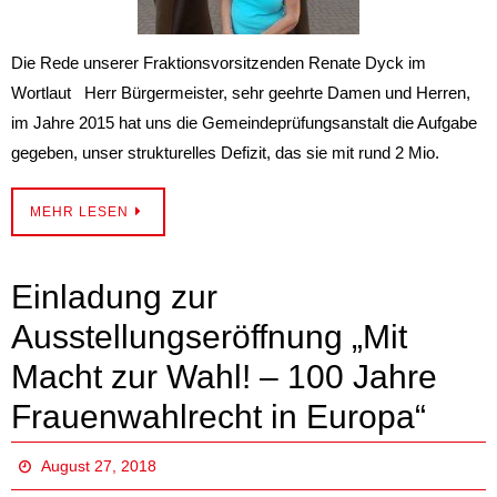
Die Rede unserer Fraktionsvorsitzenden Renate Dyck im
Wortlaut Herr Bürgermeister, sehr geehrte Damen und Herren,
im Jahre 2015 hat uns die Gemeindeprüfungsanstalt die Aufgabe
gegeben, unser strukturelles Defizit, das sie mit rund 2 Mio.
MEHR LESEN
Einladung zur
Ausstellungseröffnung „Mit
Macht zur Wahl! – 100 Jahre
Frauenwahlrecht in Europa“
August 27, 2018