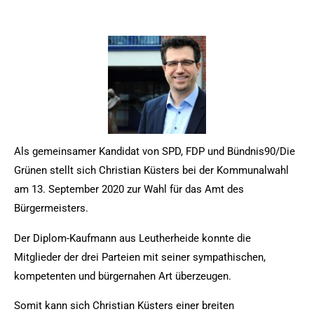
Als gemeinsamer Kandidat von SPD, FDP und Bündnis90/Die
Grünen stellt sich Christian Küsters bei der Kommunalwahl
am 13. September 2020 zur Wahl für das Amt des
Bürgermeisters.
Der Diplom-Kaufmann aus Leutherheide konnte die
Mitglieder der drei Parteien mit seiner sympathischen,
kompetenten und bürgernahen Art überzeugen.
Somit kann sich Christian Küsters einer breiten