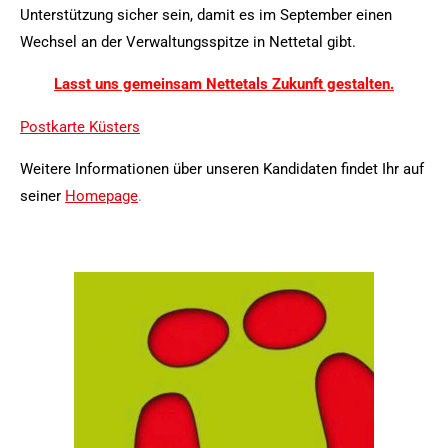
Unterstützung sicher sein, damit es im September einen
Wechsel an der Verwaltungsspitze in Nettetal gibt.
Lasst uns gemeinsam Nettetals Zukunft gestalten.
Postkarte Küsters
Weitere Informationen über unseren Kandidaten findet Ihr auf
seiner
Homepage
.