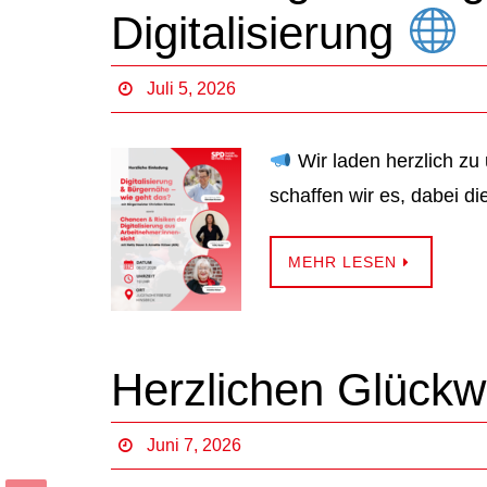
Digitalisierung
Juli 5, 2026
Wir laden herzlich zu
schaffen wir es, dabei d
MEHR LESEN
Herzlichen Glück
Juni 7, 2026