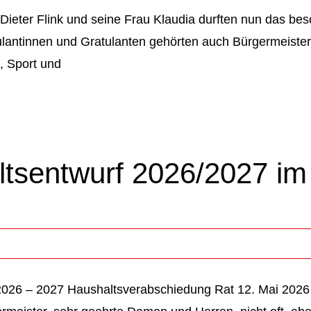
ieter Flink und seine Frau Klaudia durften nun das bes
lantinnen und Gratulanten gehörten auch Bürgermeister 
, Sport und
tsentwurf 2026/2027 im
2026 – 2027 Haushaltsverabschiedung Rat 12. Mai 2026