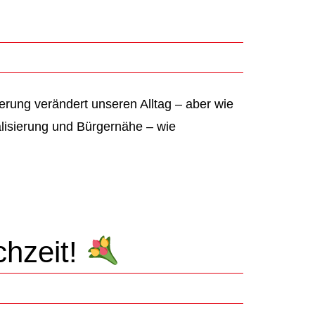
ierung verändert unseren Alltag – aber wie
alisierung und Bürgernähe – wie
hzeit!