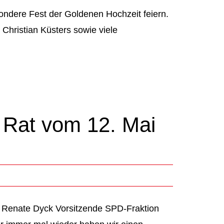
ondere Fest der Goldenen Hochzeit feiern.
Christian Küsters sowie viele
 Rat vom 12. Mai
 Renate Dyck Vorsitzende SPD-Fraktion