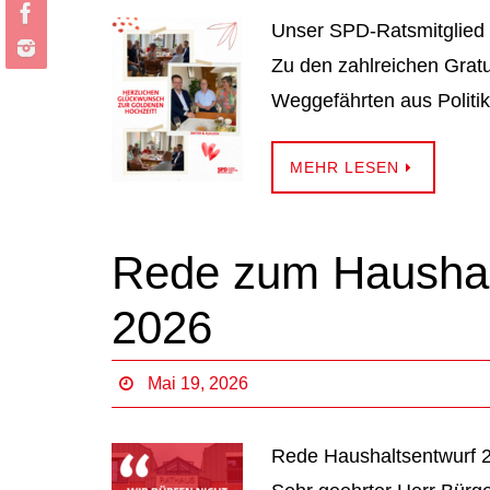
Unser SPD-Ratsmitglied D
Zu den zahlreichen Gratu
Weggefährten aus Politik
MEHR LESEN
Rede zum Haushal
2026
Mai 19, 2026
Rede Haushaltsentwurf 