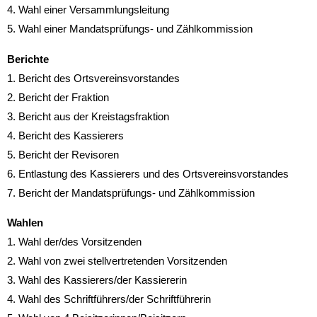
4. Wahl einer Versammlungsleitung
5. Wahl einer Mandatsprüfungs- und Zählkommission
Berichte
1. Bericht des Ortsvereinsvorstandes
2. Bericht der Fraktion
3. Bericht aus der Kreistagsfraktion
4. Bericht des Kassierers
5. Bericht der Revisoren
6. Entlastung des Kassierers und des Ortsvereinsvorstandes
7. Bericht der Mandatsprüfungs- und Zählkommission
Wahlen
1. Wahl der/des Vorsitzenden
2. Wahl von zwei stellvertretenden Vorsitzenden
3. Wahl des Kassierers/der Kassiererin
4. Wahl des Schriftführers/der Schriftführerin