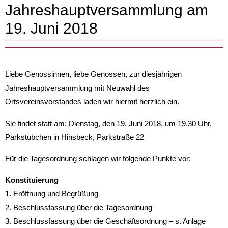
Jahreshauptversammlung am
19. Juni 2018
Liebe Genossinnen, liebe Genossen, zur diesjährigen
Jahreshauptversammlung mit Neuwahl des
Ortsvereinsvorstandes laden wir hiermit herzlich ein.
Sie findet statt am: Dienstag, den 19. Juni 2018, um 19.30 Uhr,
Parkstübchen in Hinsbeck, Parkstraße 22
Für die Tagesordnung schlagen wir folgende Punkte vor:
Konstituierung
1. Eröffnung und Begrüßung
2. Beschlussfassung über die Tagesordnung
3. Beschlussfassung über die Geschäftsordnung – s. Anlage