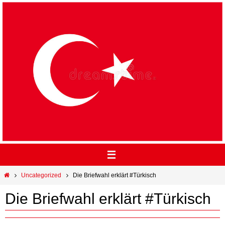
Uncategorized
Die Briefwahl erklärt #Türkisch
Die Briefwahl erklärt #Türkisch