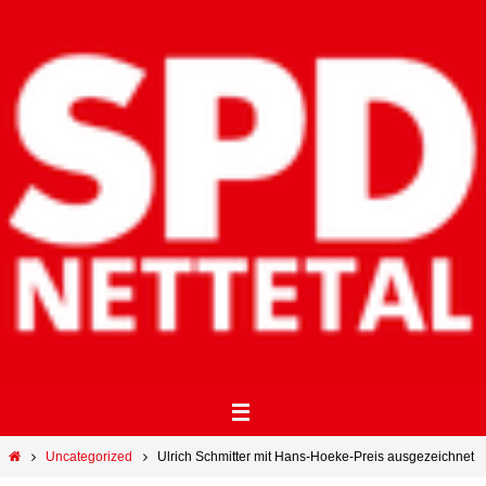
Uncategorized
Ulrich Schmitter mit Hans-Hoeke-Preis ausgezeichnet