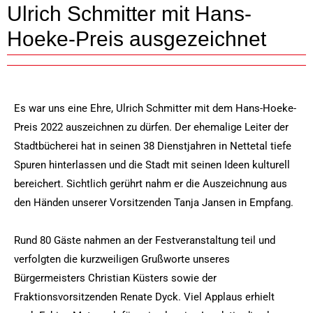
Ulrich Schmitter mit Hans-
Hoeke-Preis ausgezeichnet
Es war uns eine Ehre, Ulrich Schmitter mit dem Hans-Hoeke-
Preis 2022 auszeichnen zu dürfen. Der ehemalige Leiter der
Stadtbücherei hat in seinen 38 Dienstjahren in Nettetal tiefe
Spuren hinterlassen und die Stadt mit seinen Ideen kulturell
bereichert. Sichtlich gerührt nahm er die Auszeichnung aus
den Händen unserer Vorsitzenden Tanja Jansen in Empfang.
Rund 80 Gäste nahmen an der Festveranstaltung teil und
verfolgten die kurzweiligen Grußworte unseres
Bürgermeisters Christian Küsters sowie der
Fraktionsvorsitzenden Renate Dyck. Viel Applaus erhielt