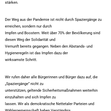
stärken.
Der Weg aus der Pandemie ist nicht durch Spaziergänge zu
erreichen, sondern nur durch
Impfen und Boostern. Weit über 70% der Bevölkerung sind
diesen Weg der Solidarität und
Vernunft bereits gegangen. Neben den Abstands- und
Hygieneregeln ist das Impfen dazu der
wirksamste Schritt.
Wir rufen daher alle Bürgerinnen und Bürger dazu auf, die
„Spaziergänge” nicht zu
unterstützen, geltende Sicherheitsmaßnahmen weiterhin
einzuhalten und sich Impfen zu
lassen. Wir als demokratische Nettetaler Parteien und
Wählergemeinschaft haben Verständnis