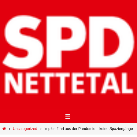
Uncategorized
Impfen führt aus der Pandemie – keine Spaziergänge