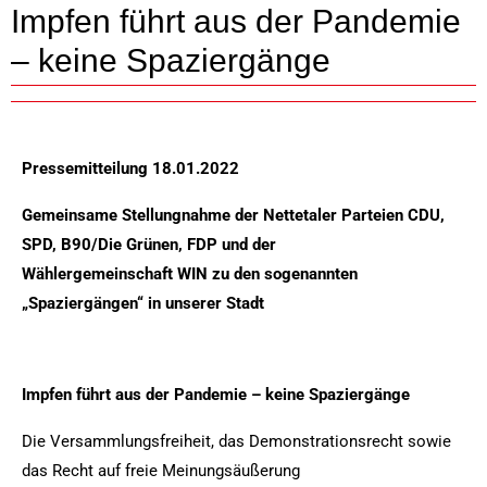
Impfen führt aus der Pandemie
– keine Spaziergänge
Pressemitteilung 18.01.2022
Gemeinsame Stellungnahme der Nettetaler Parteien CDU,
SPD, B90/Die Grünen, FDP und der
Wählergemeinschaft WIN zu den sogenannten
„Spaziergängen“ in unserer Stadt
Impfen führt aus der Pandemie – keine Spaziergänge
Die Versammlungsfreiheit, das Demonstrationsrecht sowie
das Recht auf freie Meinungsäußerung