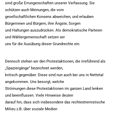
sind große Errungenschaften unserer Verfassung. Sie
schützen auch Meinungen, die vom
gesellschaftlichen Konsens abweichen, und erlauben
Bürgerinnen und Bürgern, ihre Ängste, Sorgen
und Haltungen auszudrücken. Als demokratische Parteien
und Wählergemeinschaft setzen wir
uns für die Ausübung dieser Grundrechte ein.
Dennoch stehen wir den Protestaktionen, die irreführend als
„Spaziergänge” bezeichnet werden,
kritisch gegenüber. Diese sind nun auch bei uns in Nettetal
angekommen. Uns besorgt, welche
Strömungen diese Protestaktionen im ganzen Land lenken
und beeinflussen. Viele Hinweise deuten
darauf hin, dass sich insbesondere das rechtextremistische
Milieu z.B. über soziale Medien