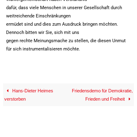
dafür, dass viele Menschen in unserer Gesellschaft durch
weitreichende Einschränkungen
ermüdet sind und dies zum Ausdruck bringen möchten.
Dennoch bitten wir Sie, sich mit uns
gegen rechte Meinungsmache zu stellen, die diesen Unmut
für sich instrumentalisieren möchte.
Hans-Dieter Heimes
Friedensdemo für Demokratie,
verstorben
Frieden und Freiheit