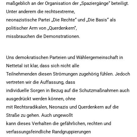
maßgeblich an der Organisation der „Spaziergänge“ beteiligt.
Unter anderem die rechtsextreme,
neonazistische Partei „Die Rechte“ und „Die Basis“ als
politischer Arm von „Querdenkern“,
missbrauchen die Demonstrationen.
Uns demokratischen Parteien und Wählergemeinschaft in
Nettetal ist klar, dass sich nicht alle
Teilnehmenden diesen Strömungen zugehörig fühlen. Jedoch
vertreten wir die Auffassung, dass
individuelle Sorgen in Bezug auf die Schutzmaßnahmen auch
ausgedrückt werden können, ohne
mit Rechtsradikalen, Neonazis und Querdenkern auf die
Straße zu gehen. Auch ungewollt
kann dieses Verhalten die gefährlichen, rechten und
verfassungsfeindliche Randgruppierungen