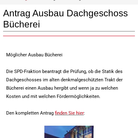
Antrag Ausbau Dachgeschoss
Bücherei
Möglicher Ausbau Bücherei
Die SPD-Fraktion beantragt die Prüfung, ob die Statik des
Dachgeschosses im alten denkmalgeschützten Trakt der
Bücherei einen Ausbau hergibt und wenn ja zu welchen
Kosten und mit welchen Fördermöglichkeiten.
Den kompletten Antrag
finden Sie hier
: