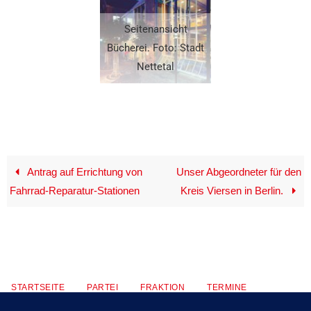
Seitenansicht
Bücherei. Foto: Stadt
Nettetal
Antrag auf Errichtung von
Unser Abgeordneter für den
Fahrrad-Reparatur-Stationen
Kreis Viersen in Berlin.
STARTSEITE
PARTEI
FRAKTION
TERMINE